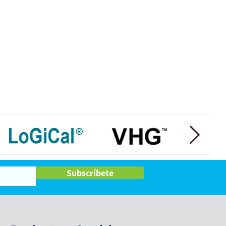
Subscríbete