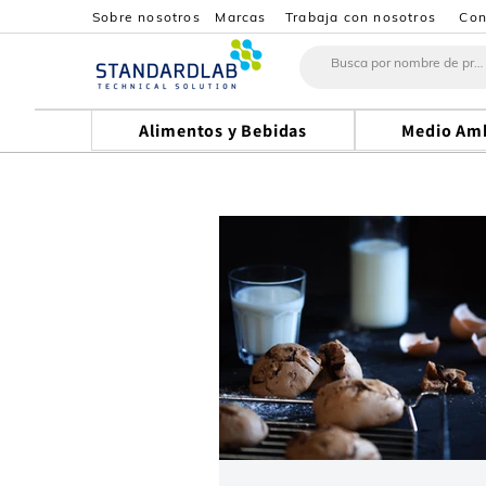
Sobre nosotros
Marcas
Trabaja con nosotros
Con
Alimentos y Bebidas
Medio Am