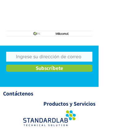
Subscríbete
Contáctenos
Productos y Servicios