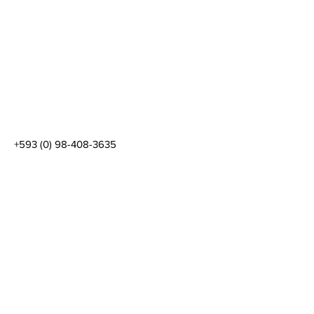
+593 (0) 98-408-3635