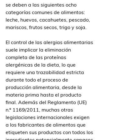
se deben a las siguientes ocho 
categorías comunes de alimentos: 
leche, huevos, cacahuetes, pescado, 
mariscos, frutos secos, trigo y soja.
El control de las alergias alimentarias 
suele implicar la eliminación 
completa de las proteínas 
alergénicas de la dieta, lo que 
requiere una trazabilidad estricta 
durante todo el proceso de 
producción alimentaria, desde la 
materia prima hasta el producto 
final. Además del Reglamento (UE) 
n.º 1169/2011, muchas otras 
legislaciones internacionales exigen 
a los fabricantes de alimentos que 
etiqueten sus productos con todos los 
ingredientes potencialmente capaces 