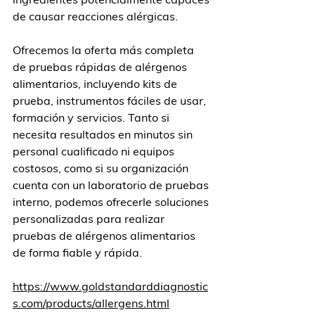
de causar reacciones alérgicas.
Ofrecemos la oferta más completa 
de pruebas rápidas de alérgenos 
alimentarios, incluyendo kits de 
prueba, instrumentos fáciles de usar, 
formación y servicios. Tanto si 
necesita resultados en minutos sin 
personal cualificado ni equipos 
costosos, como si su organización 
cuenta con un laboratorio de pruebas 
interno, podemos ofrecerle soluciones 
personalizadas para realizar 
pruebas de alérgenos alimentarios 
de forma fiable y rápida.
https://www.goldstandarddiagnostic
s.com/products/allergens.html