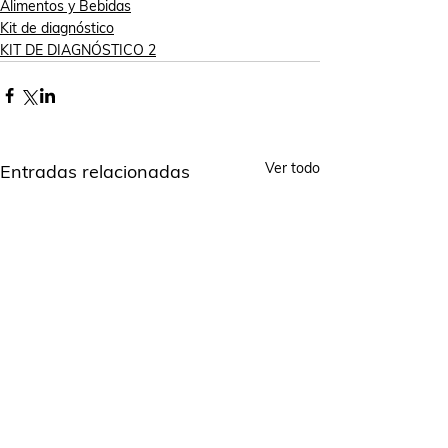
Alimentos y Bebidas
Kit de diagnóstico
KIT DE DIAGNÓSTICO 2
Ver todo
Entradas relacionadas