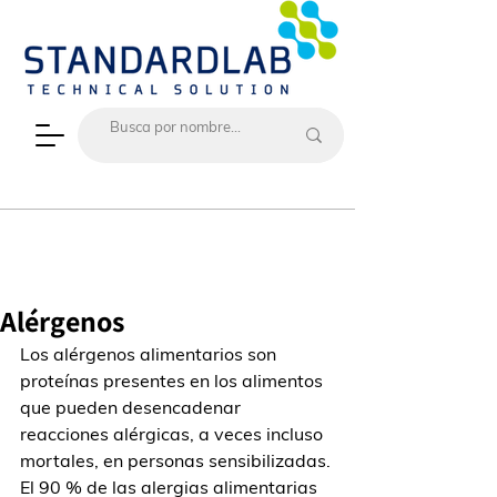
Alérgenos
Los alérgenos alimentarios son 
proteínas presentes en los alimentos 
que pueden desencadenar 
reacciones alérgicas, a veces incluso 
mortales, en personas sensibilizadas. 
El 90 % de las alergias alimentarias 