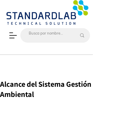
Alcance del Sistema Gestión
Ambiental