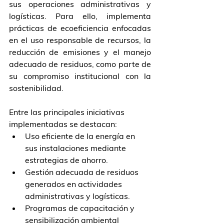
sus operaciones administrativas y 
logísticas. Para ello, implementa 
prácticas de ecoeficiencia enfocadas 
en el uso responsable de recursos, la 
reducción de emisiones y el manejo 
adecuado de residuos, como parte de 
su compromiso institucional con la 
sostenibilidad.
Entre las principales iniciativas 
implementadas se destacan:
Uso eficiente de la energía en 
sus instalaciones mediante 
estrategias de ahorro.
Gestión adecuada de residuos 
generados en actividades 
administrativas y logísticas.
Programas de capacitación y 
sensibilización ambiental 