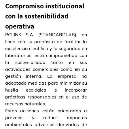
Compromiso institucional 
con la sostenibilidad 
operativa
PCLINK S.A. (STANDARDLAB), en 
línea con su propósito de facilitar la 
excelencia científica y la seguridad en 
laboratorios, está comprometida con 
la sostenibilidad tanto en sus 
actividades comerciales como en su 
gestión interna. La empresa ha 
adoptado medidas para minimizar su 
huella ecológica e incorporar 
prácticas responsables en el uso de 
recursos naturales.
Estas acciones están orientadas a 
prevenir y reducir impactos 
ambientales adversos derivados de 