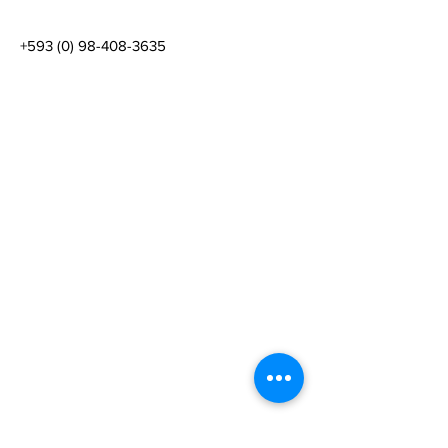
+593 (0) 98-408-3635