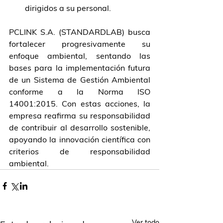
dirigidos a su personal.
PCLINK S.A. (STANDARDLAB) busca 
fortalecer progresivamente su 
enfoque ambiental, sentando las 
bases para la implementación futura 
de un Sistema de Gestión Ambiental 
conforme a la Norma ISO 
14001:2015. Con estas acciones, la 
empresa reafirma su responsabilidad 
de contribuir al desarrollo sostenible, 
apoyando la innovación científica con 
criterios de responsabilidad 
ambiental.
Ver todo