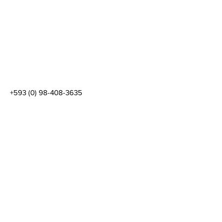
+593 (0) 98-408-3635