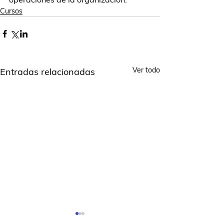
Cursos
Ver todo
Entradas relacionadas