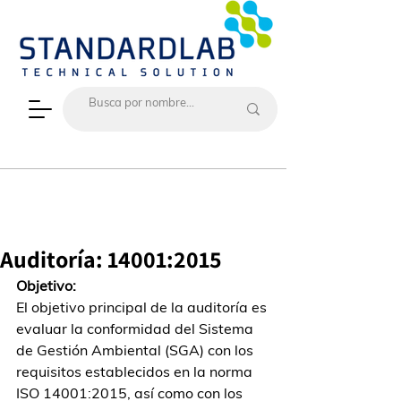
Auditoría: 14001:2015
Objetivo:
El objetivo principal de la auditoría es 
evaluar la conformidad del Sistema 
de Gestión Ambiental (SGA) con los 
requisitos establecidos en la norma 
ISO 14001:2015, así como con los 