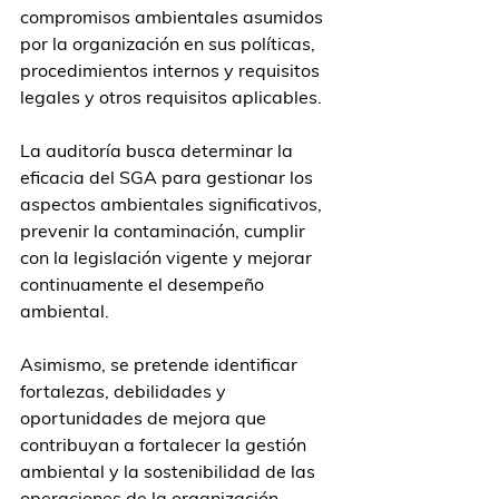
compromisos ambientales asumidos 
por la organización en sus políticas, 
procedimientos internos y requisitos 
legales y otros requisitos aplicables.
La auditoría busca determinar la 
eficacia del SGA para gestionar los 
aspectos ambientales significativos, 
prevenir la contaminación, cumplir 
con la legislación vigente y mejorar 
continuamente el desempeño 
ambiental.
Asimismo, se pretende identificar 
fortalezas, debilidades y 
oportunidades de mejora que 
contribuyan a fortalecer la gestión 
ambiental y la sostenibilidad de las 
operaciones de la organización.