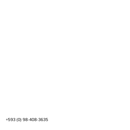
+593 (0) 98-408-3635