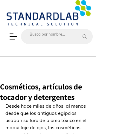
Cosméticos, artículos de
tocador y detergentes
Desde hace miles de años, al menos 
desde que los antiguos egipcios 
usaban sulfuro de plomo tóxico en el 
maquillaje de ojos, los cosméticos 