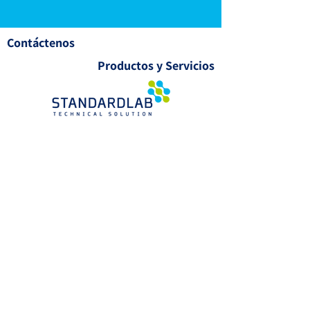
Contáctenos
Productos y Servicios