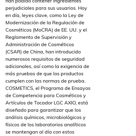
han podido contener ingredientes 
perjudiciales para sus usuarios. Hoy 
en día, leyes clave, como la Ley de 
Modernización de la Regulación de 
Cosméticos (MoCRA) de EE. UU. y el 
Reglamento de Supervisión y 
Administración de Cosméticos 
(CSAR) de China, han introducido 
numerosos requisitos de seguridad 
adicionales, así como la exigencia de 
más pruebas de que los productos 
cumplen con las normas de prueba. 
COSMETICS, el Programa de Ensayos 
de Competencia para Cosméticos y 
Artículos de Tocador LGC AXIO, está 
diseñado para garantizar que los 
análisis químicos, microbiológicos y 
físicos de los laboratorios analíticos 
se mantengan al día con estos 