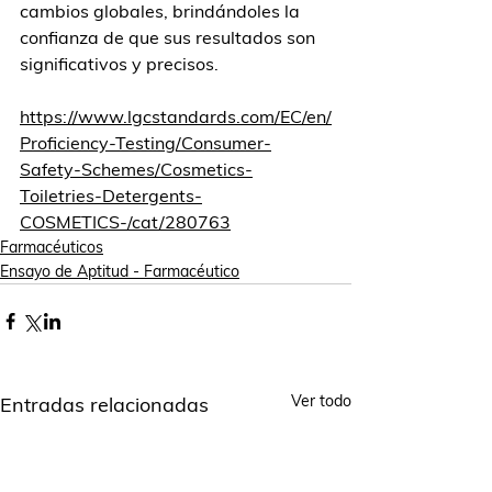
cambios globales, brindándoles la 
confianza de que sus resultados son 
significativos y precisos. 
https://www.lgcstandards.com/EC/en/
Proficiency-Testing/Consumer-
Safety-Schemes/Cosmetics-
Toiletries-Detergents-
COSMETICS-/cat/280763
Farmacéuticos
Ensayo de Aptitud - Farmacéutico
Ver todo
Entradas relacionadas