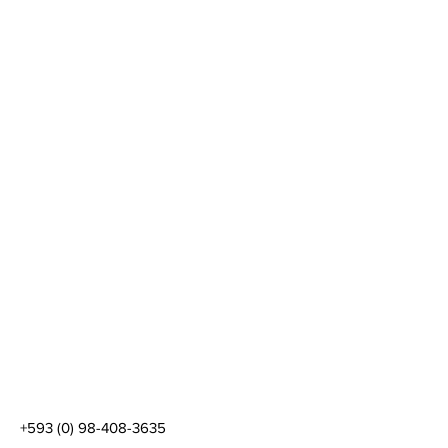
+593 (0) 98-408-3635