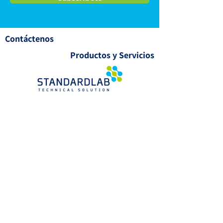
Contáctenos
Productos y Servicios