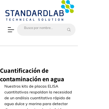
Cuantificación de
contaminación en agua
Nuestros kits de placas ELISA 
cuantitativas respaldan la necesidad 
de un análisis cuantitativo rápido de 
agua dulce y marina para detectar 