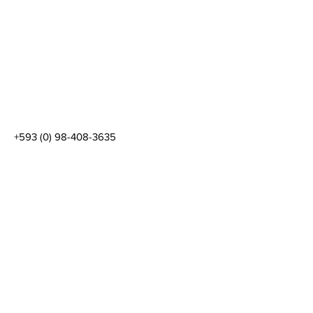
+593 (0) 98-408-3635