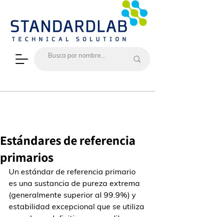
Estándares de referencia
primarios
Un estándar de referencia primario 
es una sustancia de pureza extrema 
(generalmente superior al 99.9%) y 
estabilidad excepcional que se utiliza 