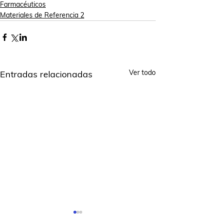
Farmacéuticos
Materiales de Referencia 2
Ver todo
Entradas relacionadas