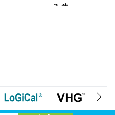
Ver todo