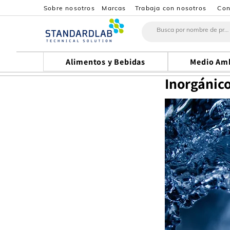
Sobre nosotros
Marcas
Trabaja con nosotros
Con
Alimentos y Bebidas
Medio Am
Inorgánic