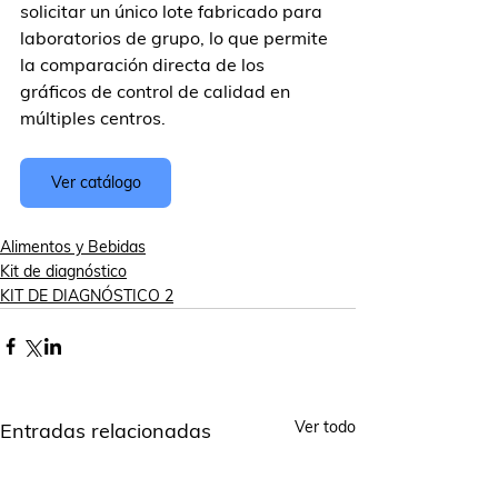
solicitar un único lote fabricado para 
laboratorios de grupo, lo que permite 
la comparación directa de los 
gráficos de control de calidad en 
múltiples centros.
Ver catálogo
Alimentos y Bebidas
Kit de diagnóstico
KIT DE DIAGNÓSTICO 2
Ver todo
Entradas relacionadas