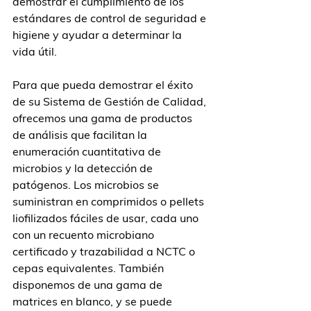
demostrar el cumplimiento de los 
estándares de control de seguridad e 
higiene y ayudar a determinar la 
vida útil.
Para que pueda demostrar el éxito 
de su Sistema de Gestión de Calidad, 
ofrecemos una gama de productos 
de análisis que facilitan la 
enumeración cuantitativa de 
microbios y la detección de 
patógenos. Los microbios se 
suministran en comprimidos o pellets 
liofilizados fáciles de usar, cada uno 
con un recuento microbiano 
certificado y trazabilidad a NCTC o 
cepas equivalentes. También 
disponemos de una gama de 
matrices en blanco, y se puede 