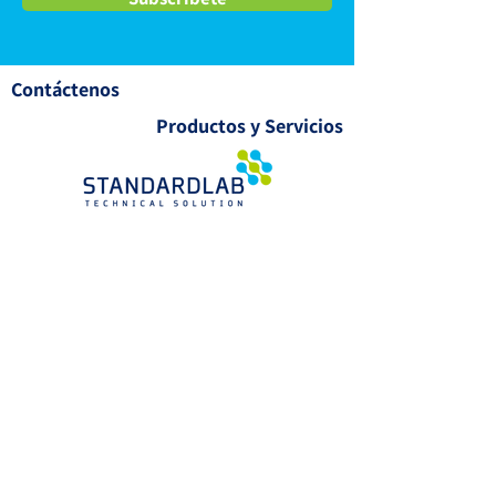
Contáctenos
Productos y Servicios