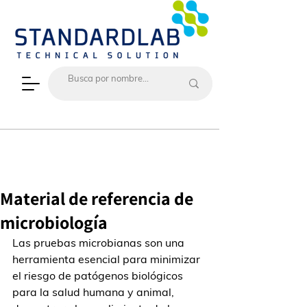
Material de referencia de
microbiología
Las pruebas microbianas son una 
herramienta esencial para minimizar 
el riesgo de patógenos biológicos 
para la salud humana y animal, 