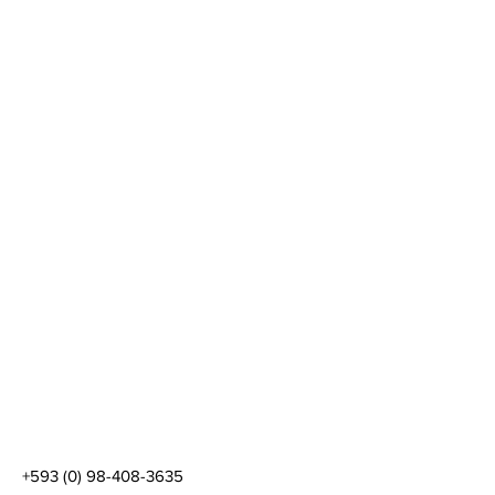
+593 (0) 98-408-3635