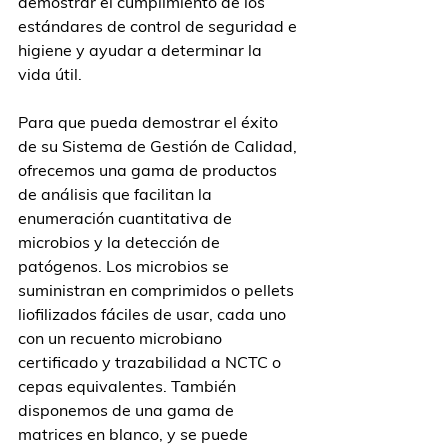
demostrar el cumplimiento de los 
estándares de control de seguridad e 
higiene y ayudar a determinar la 
vida útil.
Para que pueda demostrar el éxito 
de su Sistema de Gestión de Calidad, 
ofrecemos una gama de productos 
de análisis que facilitan la 
enumeración cuantitativa de 
microbios y la detección de 
patógenos. Los microbios se 
suministran en comprimidos o pellets 
liofilizados fáciles de usar, cada uno 
con un recuento microbiano 
certificado y trazabilidad a NCTC o 
cepas equivalentes. También 
disponemos de una gama de 
matrices en blanco, y se puede 