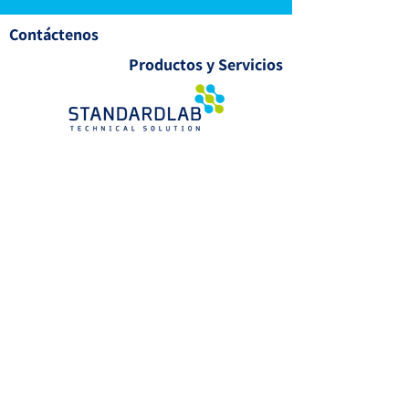
Contáctenos
Productos y Servicios