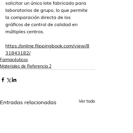
solicitar un único lote fabricado para 
laboratorios de grupo, lo que permite 
la comparación directa de los 
gráficos de control de calidad en 
múltiples centros.
https://online.flippingbook.com/view/8
31843182/
Farmacéuticos
Materiales de Referencia 2
Ver todo
Entradas relacionadas