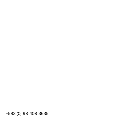
+593 (0) 98-408-3635