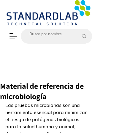
Material de referencia de
microbiología
Las pruebas microbianas son una 
herramienta esencial para minimizar 
el riesgo de patógenos biológicos 
para la salud humana y animal, 