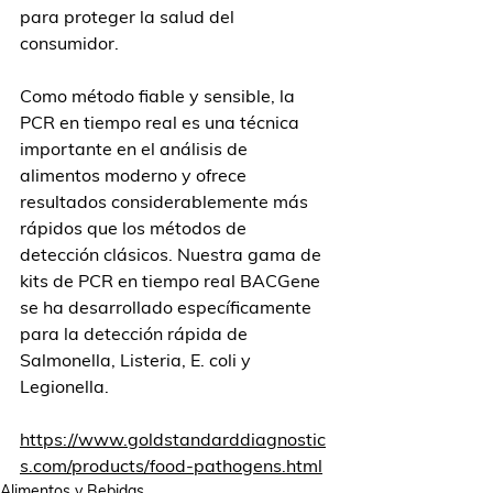
para proteger la salud del 
consumidor.
Como método fiable y sensible, la 
PCR en tiempo real es una técnica 
importante en el análisis de 
alimentos moderno y ofrece 
resultados considerablemente más 
rápidos que los métodos de 
detección clásicos. Nuestra gama de 
kits de PCR en tiempo real BACGene 
se ha desarrollado específicamente 
para la detección rápida de 
Salmonella, Listeria, E. coli y 
Legionella.
https://www.goldstandarddiagnostic
s.com/products/food-pathogens.html
Alimentos y Bebidas