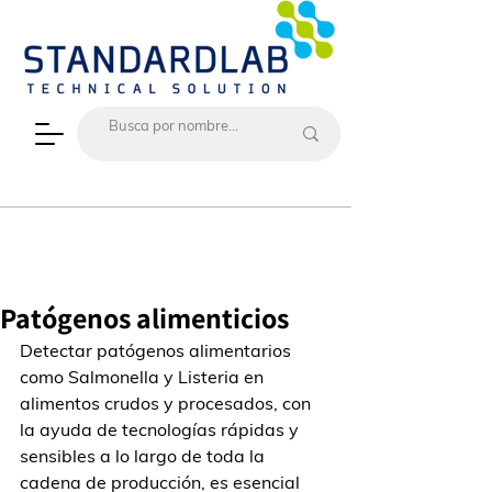
Patógenos alimenticios
Detectar patógenos alimentarios 
como Salmonella y Listeria en 
alimentos crudos y procesados, con 
la ayuda de tecnologías rápidas y 
sensibles a lo largo de toda la 
cadena de producción, es esencial 