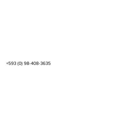
+593 (0) 98-408-3635