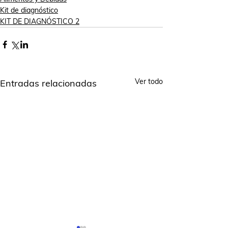
Kit de diagnóstico
KIT DE DIAGNÓSTICO 2
Ver todo
Entradas relacionadas