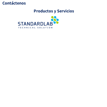
Contáctenos
Productos y Servicios