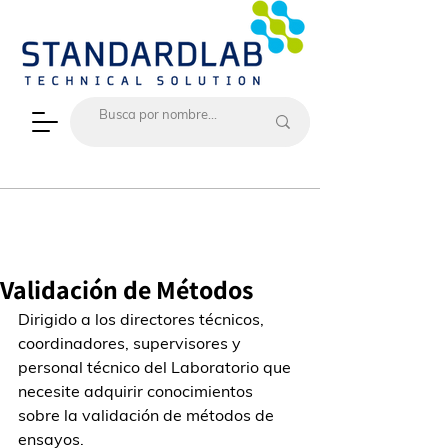
Validación de Métodos
Dirigido a los directores técnicos, 
coordinadores, supervisores y 
personal técnico del Laboratorio que  
necesite adquirir conocimientos 
sobre la validación de métodos de 
ensayos.