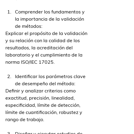
Comprender los fundamentos y 
la importancia de la validación 
de métodos:
Explicar el propósito de la validación 
y su relación con la calidad de los 
resultados, la acreditación del 
laboratorio y el cumplimiento de la 
norma ISO/IEC 17025.
Identificar los parámetros clave 
de desempeño del método:
Definir y analizar criterios como 
exactitud, precisión, linealidad, 
especificidad, límite de detección, 
límite de cuantificación, robustez y 
rango de trabajo.
Diseñar y ejecutar estudios de 