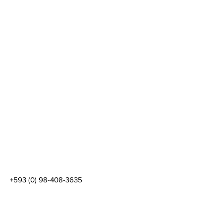
+593 (0) 98-408-3635