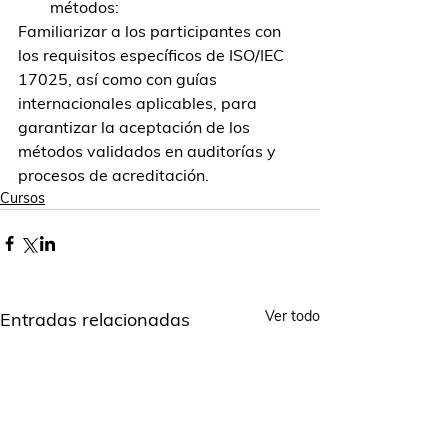
métodos:
Familiarizar a los participantes con 
los requisitos específicos de ISO/IEC 
17025, así como con guías 
internacionales aplicables, para 
garantizar la aceptación de los 
métodos validados en auditorías y 
procesos de acreditación.
Cursos
Ver todo
Entradas relacionadas