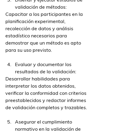
validación de métodos:
Capacitar a los participantes en la 
planificación experimental, 
recolección de datos y análisis 
estadístico necesarios para 
demostrar que un método es apto 
para su uso previsto.
Evaluar y documentar los 
resultados de la validación:
Desarrollar habilidades para 
interpretar los datos obtenidos, 
verificar la conformidad con criterios 
preestablecidos y redactar informes 
de validación completos y trazables.
Asegurar el cumplimiento 
normativo en la validación de 