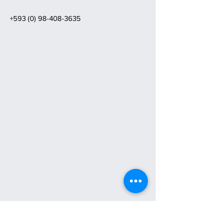
+593 (0) 98-408-3635