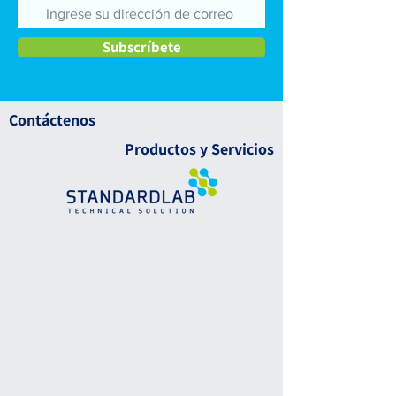
Subscríbete
Contáctenos
Productos y Servicios