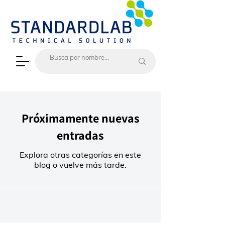
Próximamente nuevas
entradas
Explora otras categorías en este
blog o vuelve más tarde.