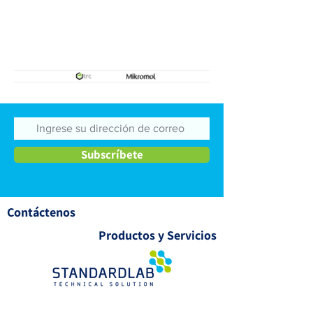
Subscríbete
Contáctenos
Productos y Servicios