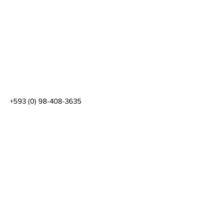
+593 (0) 98-408-3635