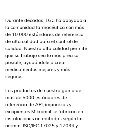
Durante décadas, LGC ha apoyado a 
la comunidad farmacéutica con más 
de 10 000 estándares de referencia 
de alta calidad para el control de 
calidad. Nuestra alta calidad permite 
que su trabajo sea lo más preciso 
posible, ayudándole a crear 
medicamentos mejores y más 
seguros.
Los productos de nuestra gama de 
más de 5000 estándares de 
referencia de API, impurezas y 
excipientes Mikromol se fabrican en 
instalaciones acreditadas según las 
normas ISO/IEC 17025 y 17034 y 