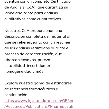
cuentan con un completo Certificado 
de Análisis (CoA), que garantiza su 
idoneidad tanto para análisis 
cualitativos como cuantitativos.
Nuestros CoA proporcionan una 
descripción completa del material al 
que se refieren, junto con un resumen 
de los análisis realizados durante el 
proceso de caracterización, que 
abarcan ensayos, pureza, 
estabilidad, incertidumbre, 
homogeneidad y más.
Explore nuestra gama de estándares 
de referencia farmacéuticos a 
continuación.
https://www.lgcstandards.com/GB/en
/Resources/Publications#Pharmaceuti