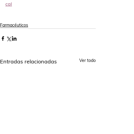
cal
Farmacéuticos
Ver todo
Entradas relacionadas