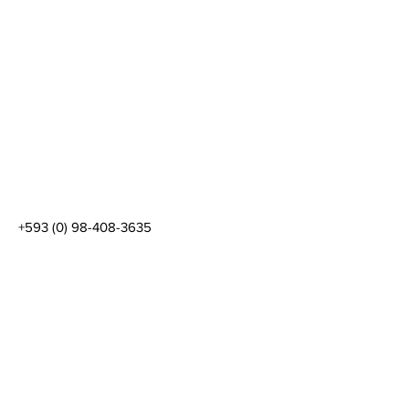
+593 (0) 98-408-3635