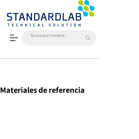
Materiales de referencia