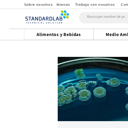
Sobre nosotros
Marcas
Trabaja con nosotros
Con
Alimentos y Bebidas
Medio Am