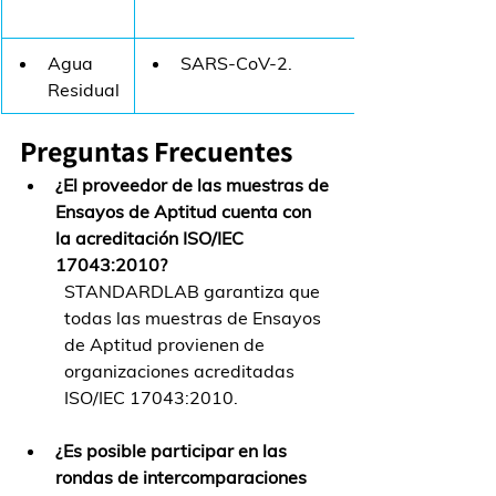
Agua 
SARS-CoV-2.
Residual
Preguntas Frecuentes
¿El proveedor de las muestras de 
Ensayos de Aptitud cuenta con 
la acreditación 
ISO/IEC 
17043:2010?
STANDARDLAB garantiza que 
todas las muestras de Ensayos 
de Aptitud provienen de 
organizaciones acreditadas 
ISO/IEC 17043:2010.
¿Es posible participar en las 
rondas de intercomparaciones 