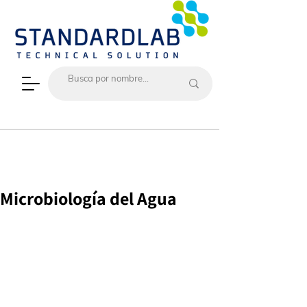
Microbiología del Agua