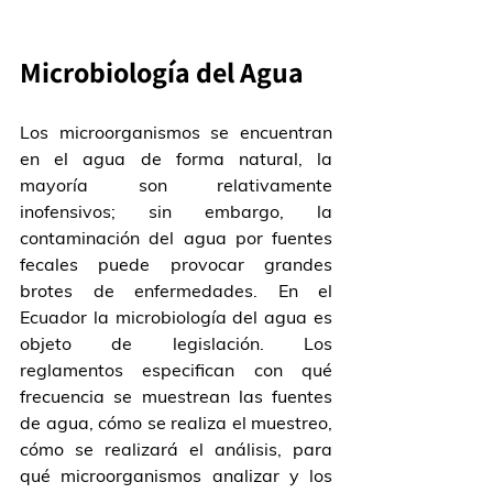
Microbiología del Agua
Los microorganismos se encuentran 
en el agua de forma natural, la 
mayoría son relativamente 
inofensivos; sin embargo, la 
contaminación del agua por fuentes 
fecales puede provocar grandes 
brotes de enfermedades. En el 
Ecuador la microbiología del agua es 
objeto de legislación. Los 
reglamentos especifican con qué 
frecuencia se muestrean las fuentes 
de agua, cómo se realiza el muestreo, 
cómo se realizará el análisis, para 
qué microorganismos analizar y los 