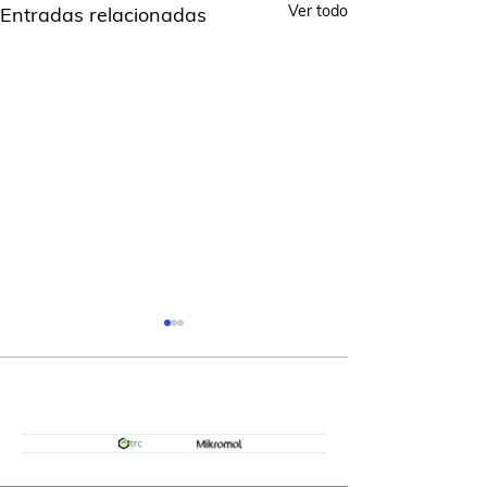
Ver todo
Entradas relacionadas