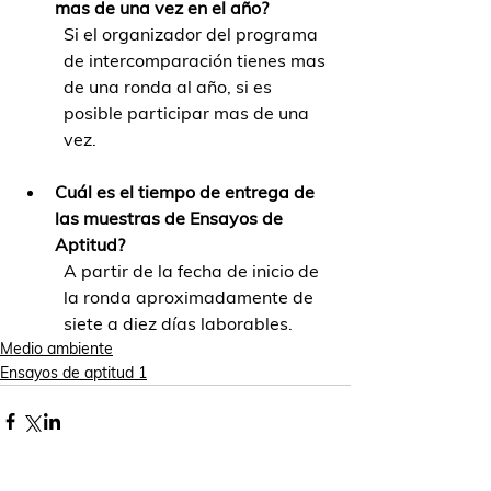
mas de una vez en el año?
Si el organizador del programa 
de intercomparación tienes mas 
de una ronda al año, si es 
posible participar mas de una 
vez.  
Cuál es el tiempo de entrega de 
las muestras de Ensayos de 
Aptitud?
A partir de la fecha de inicio de 
la ronda aproximadamente de 
siete a diez días laborables. 
Medio ambiente
Ensayos de aptitud 1