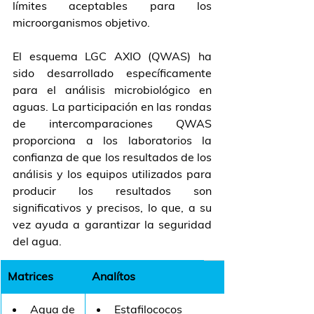
límites aceptables para los 
microorganismos objetivo.
El esquema LGC AXIO (QWAS) ha 
sido desarrollado específicamente 
para el análisis microbiológico en 
aguas. La participación en las rondas 
de intercomparaciones QWAS 
proporciona a los laboratorios la 
confianza de que los resultados de los 
análisis y los equipos utilizados para 
producir los resultados son 
significativos y precisos, lo que, a su 
vez ayuda a garantizar la seguridad 
del agua. 
​Matrices
Analítos
Agua de 
Estafilococos 