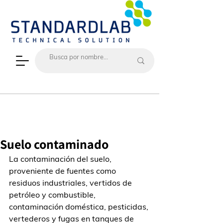
Suelo contaminado
La contaminación del suelo, 
proveniente de fuentes como 
residuos industriales, vertidos de 
petróleo y combustible, 
contaminación doméstica, pesticidas, 
vertederos y fugas en tanques de 