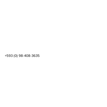
+593 (0) 98-408-3635