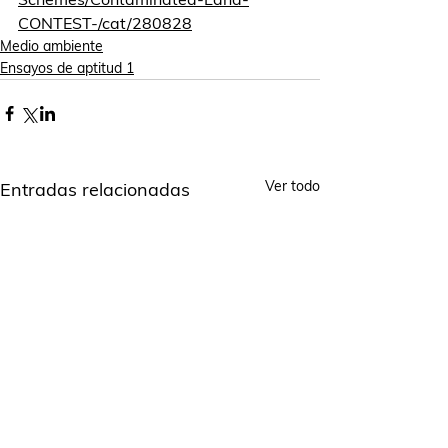
CONTEST-/cat/280828
Medio ambiente
Ensayos de aptitud 1
Ver todo
Entradas relacionadas