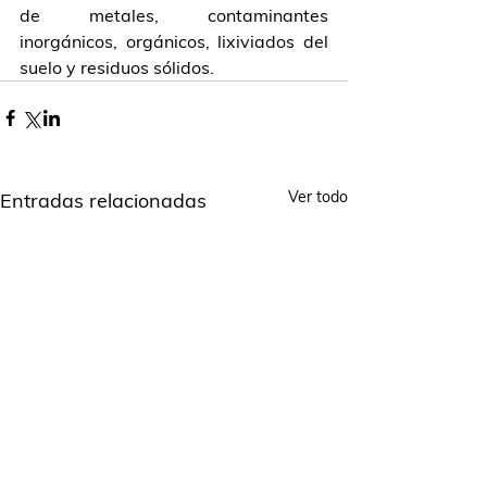
de metales, contaminantes 
inorgánicos, orgánicos, lixiviados del 
suelo y residuos sólidos.
Ver todo
Entradas relacionadas