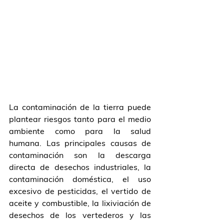
La contaminación de la tierra puede 
plantear riesgos tanto para el medio 
ambiente como para la salud 
humana. Las principales causas de 
contaminación son la descarga 
directa de desechos industriales, la 
contaminación doméstica, el uso 
excesivo de pesticidas, el vertido de 
aceite y combustible, la lixiviación de 
desechos de los vertederos y las 