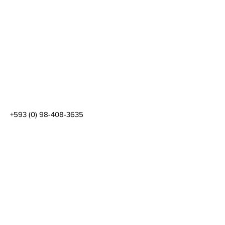
+593 (0) 98-408-3635