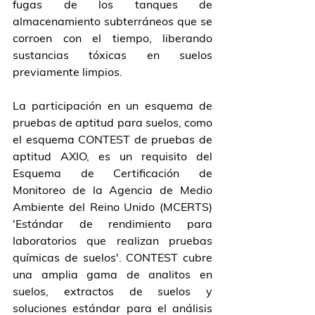
fugas de los tanques de 
almacenamiento subterráneos que se 
corroen con el tiempo, liberando 
sustancias tóxicas en suelos 
previamente limpios.
La participación en un esquema de 
pruebas de aptitud para suelos, como 
el esquema CONTEST de pruebas de 
aptitud AXIO, es un requisito del 
Esquema de Certificación de 
Monitoreo de la Agencia de Medio 
Ambiente del Reino Unido (MCERTS) 
'Estándar de rendimiento para 
laboratorios que realizan pruebas 
químicas de suelos'. CONTEST cubre 
una amplia gama de analitos en 
suelos, extractos de suelos y 
soluciones estándar para el análisis 