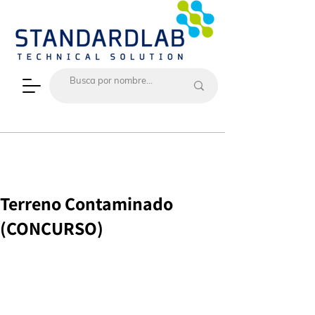
Terreno Contaminado
(CONCURSO)