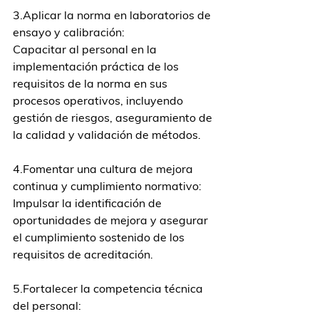
3.Aplicar la norma en laboratorios de 
ensayo y calibración:
Capacitar al personal en la 
implementación práctica de los 
requisitos de la norma en sus 
procesos operativos, incluyendo 
gestión de riesgos, aseguramiento de 
la calidad y validación de métodos.
4.Fomentar una cultura de mejora 
continua y cumplimiento normativo:
Impulsar la identificación de 
oportunidades de mejora y asegurar 
el cumplimiento sostenido de los 
requisitos de acreditación.
5.Fortalecer la competencia técnica 
del personal: