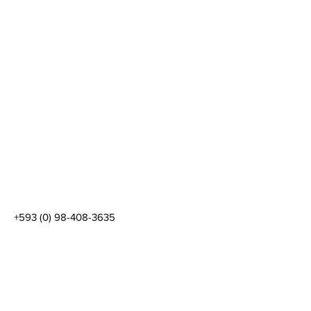
+593 (0) 98-408-3635