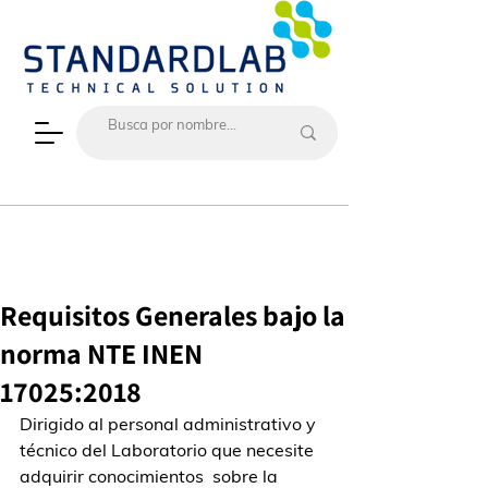
Requisitos Generales bajo la
norma NTE INEN
17025:2018
Dirigido al personal administrativo y 
técnico del Laboratorio que necesite 
adquirir conocimientos  sobre la 