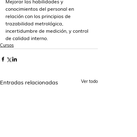
Mejorar las habilidades y 
conocimientos del personal en 
relación con los principios de 
trazabilidad metrológica, 
incertidumbre de medición, y control 
de calidad interno.  
Cursos
Ver todo
Entradas relacionadas