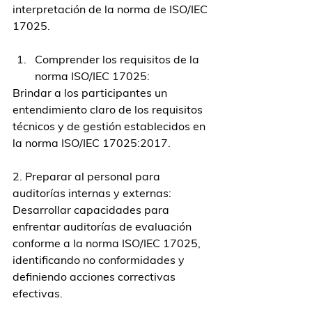
interpretación de la norma de ISO/IEC 
17025.
Comprender los requisitos de la 
norma ISO/IEC 17025:
Brindar a los participantes un 
entendimiento claro de los requisitos 
técnicos y de gestión establecidos en 
la norma ISO/IEC 17025:2017.
2. Preparar al personal para 
auditorías internas y externas:
Desarrollar capacidades para 
enfrentar auditorías de evaluación 
conforme a la norma ISO/IEC 17025, 
identificando no conformidades y 
definiendo acciones correctivas 
efectivas.