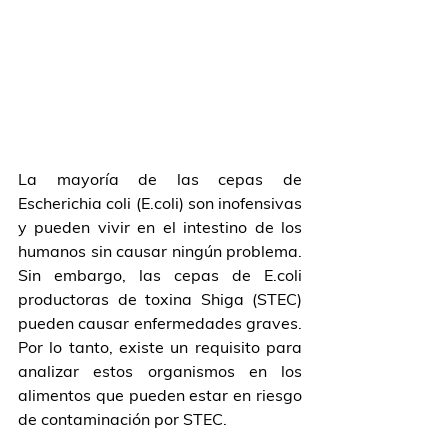
La mayoría de las cepas de 
Escherichia coli (E.coli) son inofensivas 
y pueden vivir en el intestino de los 
humanos sin causar ningún problema. 
Sin embargo, las cepas de E.coli 
productoras de toxina Shiga (STEC) 
pueden causar enfermedades graves. 
Por lo tanto, existe un requisito para 
analizar estos organismos en los 
alimentos que pueden estar en riesgo 
de contaminación por STEC.