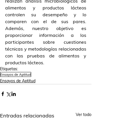
realizan análisis microbiológicos de 
alimentos y productos lácteos 
controlen su desempeño y lo 
comparen con el de sus pares. 
Además, nuestro objetivo es 
proporcionar información a los 
participantes sobre cuestiones 
técnicas y metodologías relacionadas 
con las pruebas de alimentos y 
productos lácteos.
Etiquetas:
Ensayos de Aptitud
Ensayos de Aptitud
Ver todo
Entradas relacionadas