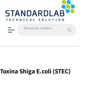
Toxina Shiga E.coli (STEC)