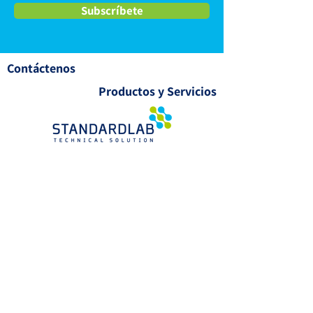
Subscríbete
Contáctenos
Productos y Servicios