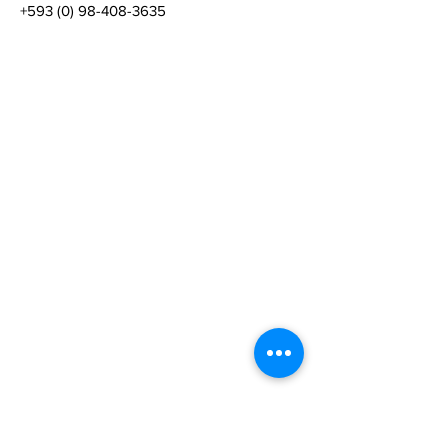
+593 (0) 98-408-3635