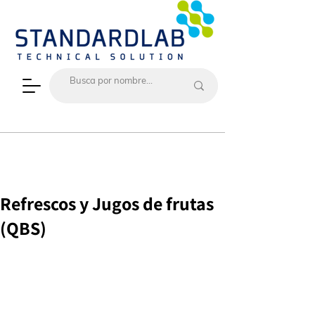
Refrescos y Jugos de frutas
(QBS)