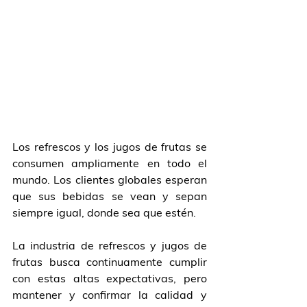
Los refrescos y los jugos de frutas se 
consumen ampliamente en todo el 
mundo. Los clientes globales esperan 
que sus bebidas se vean y sepan 
siempre igual, donde sea que estén.
La industria de refrescos y jugos de 
frutas busca continuamente cumplir 
con estas altas expectativas, pero 
mantener y confirmar la calidad y 