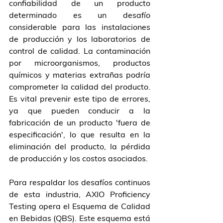
confiabilidad de un producto 
determinado es un desafío 
considerable para las instalaciones 
de producción y los laboratorios de 
control de calidad. La contaminación 
por microorganismos, productos 
químicos y materias extrañas podría 
comprometer la calidad del producto. 
Es vital prevenir este tipo de errores, 
ya que pueden conducir a la 
fabricación de un producto 'fuera de 
especificación', lo que resulta en la 
eliminación del producto, la pérdida 
de producción y los costos asociados.
Para respaldar los desafíos continuos 
de esta industria, AXIO Proficiency 
Testing opera el Esquema de Calidad 
en Bebidas (QBS). Este esquema está 