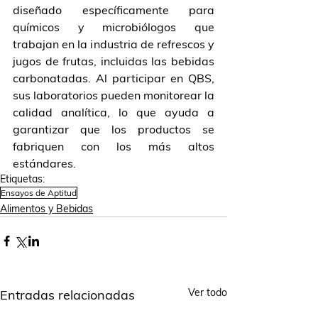
diseñado específicamente para 
químicos y microbiólogos que 
trabajan en la industria de refrescos y 
jugos de frutas, incluidas las bebidas 
carbonatadas. Al participar en QBS, 
sus laboratorios pueden monitorear la 
calidad analítica, lo que ayuda a 
garantizar que los productos se 
fabriquen con los más altos 
estándares.
Etiquetas:
Ensayos de Aptitud
Alimentos y Bebidas
Ver todo
Entradas relacionadas